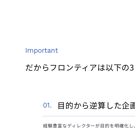
Important
だからフロンティアは以下の
目的から逆算した企
01.
経験豊富なディレクターが目的を明確化し