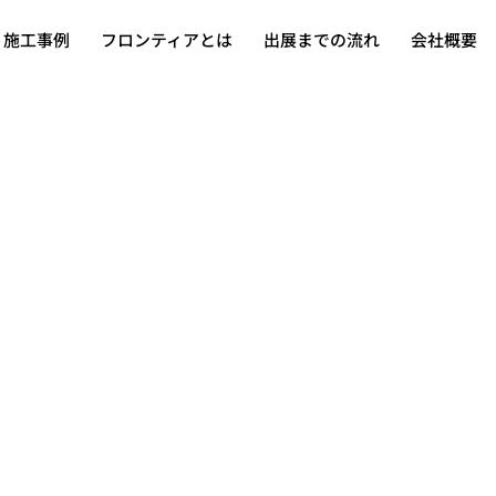
施工事例
フロンティアとは
出展までの流れ
会社概要