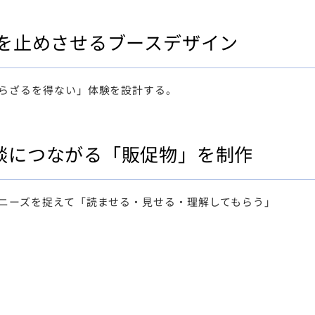
足を止めさせるブースデザイン
らざるを得ない」体験を設計する。
談につながる「販促物」を制作
ニーズを捉えて「読ませる・見せる・理解してもらう」