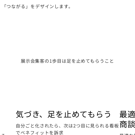
」「つながる」をデザインします。
展示会集客の1歩目は足を止めてもらうこと
気づき、足を止めてもらう
最
商
自分ごと化されたら、次は2つ目に見られる看板
でベネフィットを訴求