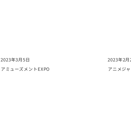
2023年3月5日
2023年2月
アミューズメントEXPO
アニメジ