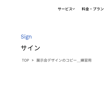
サービス
料金・プラン
Sign
サイン
TOP
展示会デザインのコピー＿練習用
>