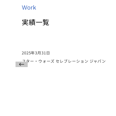
Work
実績一覧
2025年3月31日
スター・ウォーズ セレブレーション ジャパン