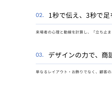
1秒で伝え、3秒で
02.
来場者の心理と動線を計算し、「立ち止ま
デザインの力で、商
03.
単なるレイアウト・お飾りでなく、顧客の