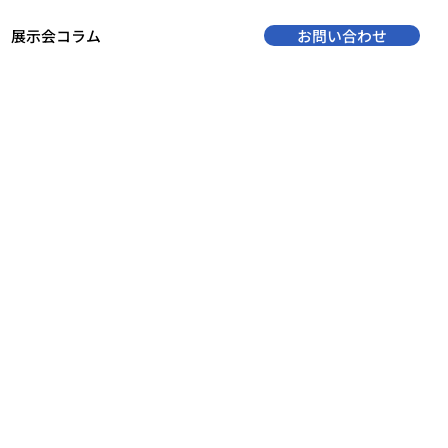
展示会コラム
お問い合わせ