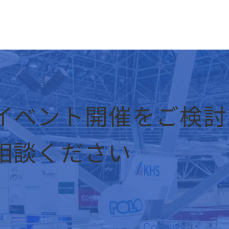
イベント開催をご検討
相談ください
Contact