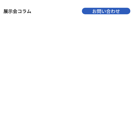
展示会コラム
お問い合わせ