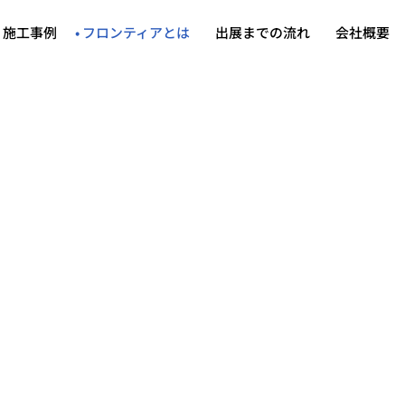
施工事例
フロンティアとは
出展までの流れ
会社概要