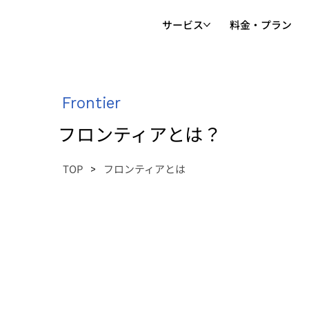
サービス
料金・プラン
Frontier
フロンティアとは？
TOP
フロンティアとは
>