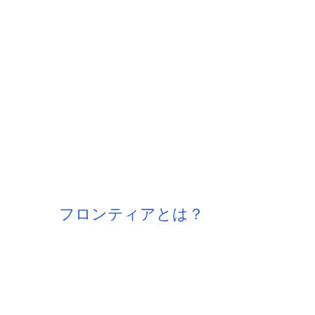
フロンティアとは？