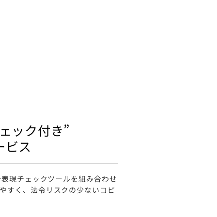
ェック付き”
ービス
広告表現チェックツールを組み合わせ
やすく、法令リスクの少ないコピ