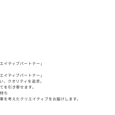
エイティブパートナー」
エイティブパートナー」
い、クオリティを追求。
てを引き寄せます。
持ち
事を考えたクリエイティブをお届けします。