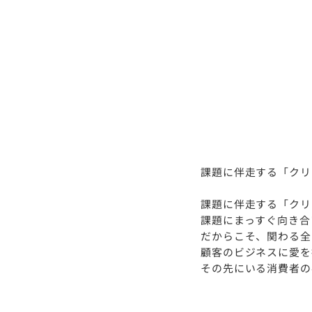
課題に伴走する「クリ
課題に伴走する「クリ
課題にまっすぐ向き合
だからこそ、関わる全
顧客のビジネスに愛を
その先にいる消費者の