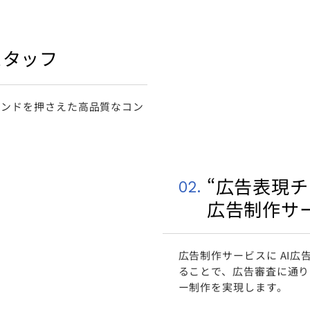
スタッフ
レンドを押さえた⾼品質なコン
“広告表現チ
02.
広告制作サ
広告制作サービスに AI
ることで、広告審査に通り
ー制作を実現します。