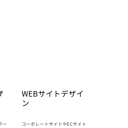
ザ
WEBサイトデザイ
ン
ブー
コーポレートサイトやECサイト