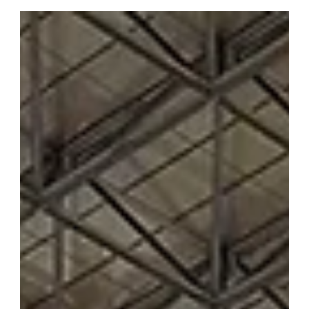
展示会情報
TOKYO GAME SHOW