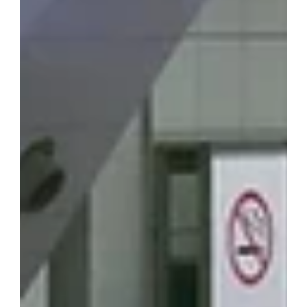
展示会情報
ジャンプフェスタ