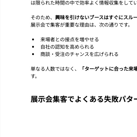
は限られた時間の中で効率よく情報収集をして
そのため、
興味を引けないブースはすぐにスル
展示会で集客が重要な理由は、次の通りです。
来場者との接点を増やせる
自社の認知を高められる
商談・受注のチャンスを広げられる
単なる人数ではなく、
「ターゲットに合った来
す。
展示会集客でよくある失敗パタ