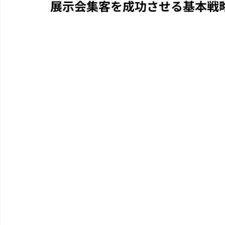
展示会集客を成功させる基本戦