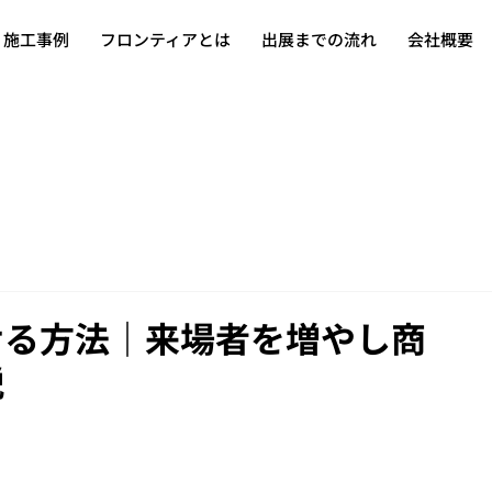
施工事例
フロンティアとは
出展までの流れ
会社概要
せる方法｜来場者を増やし商
説