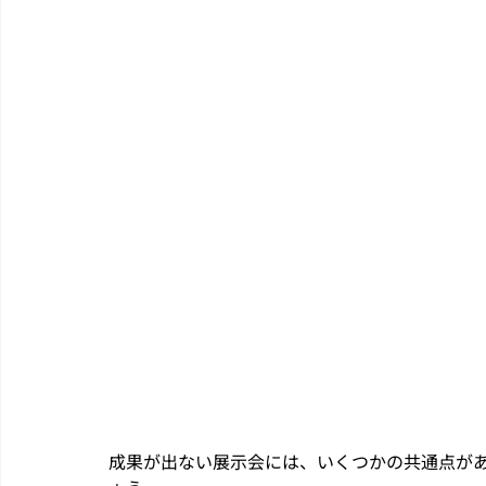
成果が出ない展示会には、いくつかの共通点が