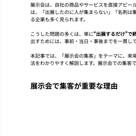
展示会は、自社の商品やサービスを直接アピー
は、「出展したのに人が集まらない」「名刺は
る企業も多く見られます。
こうした問題の多くは、単に
“出展するだけ”で
出すためには、事前・当日・事後までを一貫し
本記事では、「展示会の集客」をテーマに、来
法をわかりやすく解説します。展示会での集客
展示会で集客が重要な理由