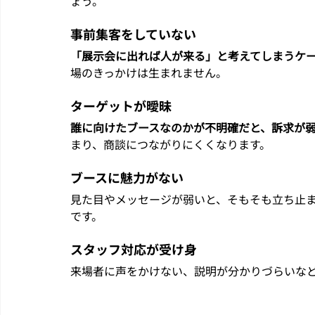
ょう。
事前集客をしていない
「展示会に出れば人が来る」と考えてしまうケ
場のきっかけは生まれません。
ターゲットが曖昧
誰に向けたブースなのかが不明確だと、訴求が
まり、商談につながりにくくなります。
ブースに魅力がない
見た目やメッセージが弱いと、そもそも立ち止
です。
スタッフ対応が受け身
来場者に声をかけない、説明が分かりづらいな