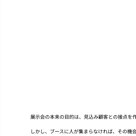
展示会の本来の目的は、見込み顧客との接点を
しかし、ブースに人が集まらなければ、その機