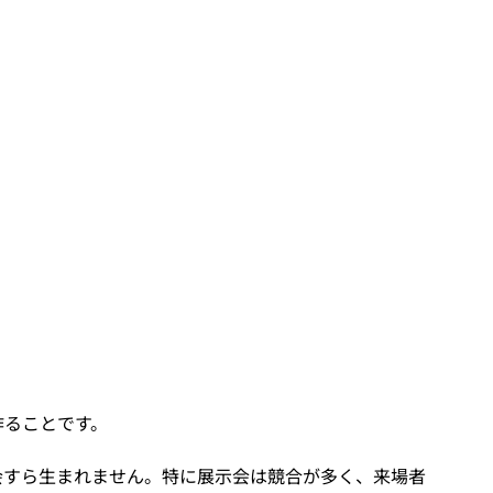
作ることです。
会すら生まれません。特に展示会は競合が多く、来場者