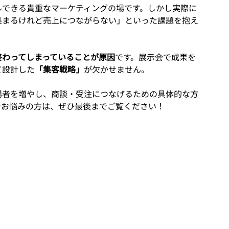
ルできる貴重なマーケティングの場です。しかし実際に
集まるけれど売上につながらない」といった課題を抱え
終わってしまっていることが原因
です。展示会で成果を
て設計した
「集客戦略」
が欠かせません。
場者を増やし、商談・受注につなげるための具体的な方
でお悩みの方は、ぜひ最後までご覧ください！