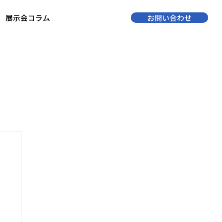
展示会コラム
お問い合わせ