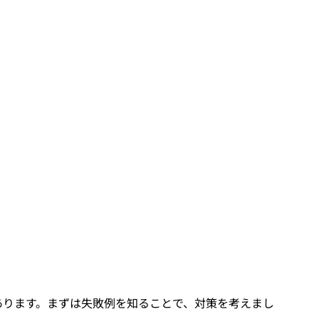
あります。まずは失敗例を知ることで、対策を考えまし