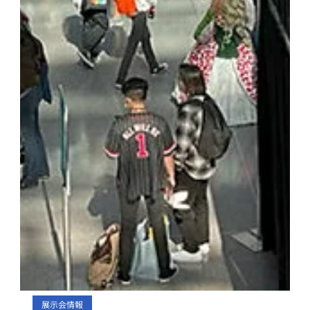
展示会情報
ジャンプフェスタ