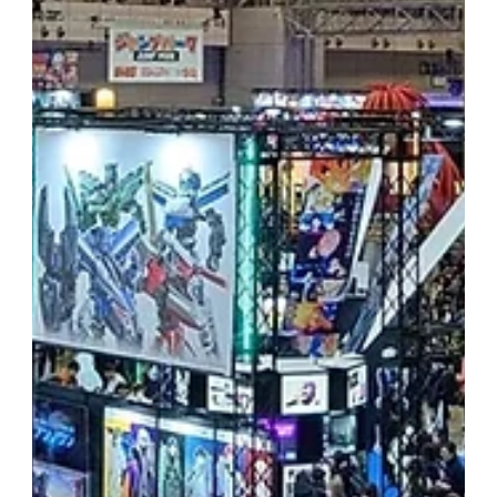
展示会情報
スター・ウォーズ セレブレーション ジャパ