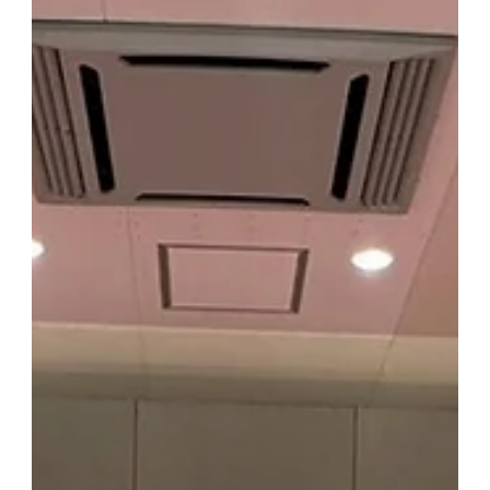
展示会情報
モルチーズ渋谷ロフト