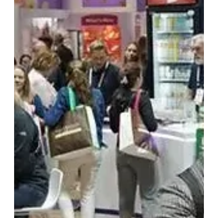
展示会情報
TOKYO GAME SHOW