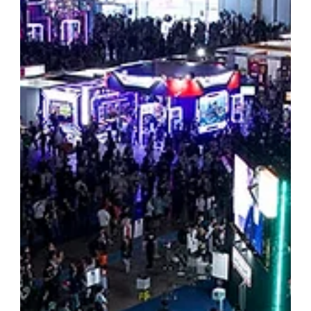
展示会情報
MUZIGEMANSION銀座ロフト